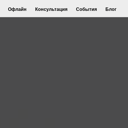
Офлайн
Консультация
События
Блог