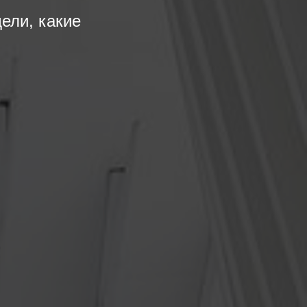
ели, какие