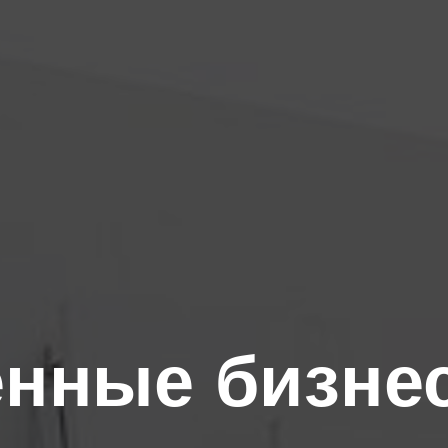
нные бизне