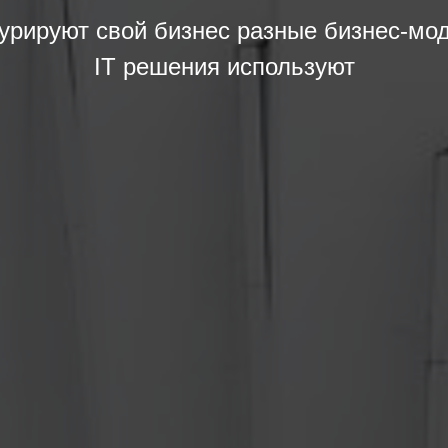
турируют свой бизнес разные бизнес-мод
IT решения используют