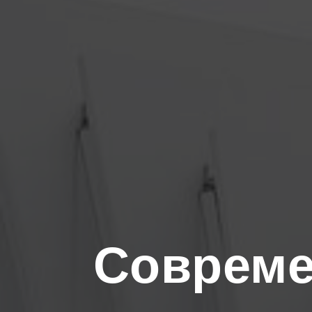
Совреме