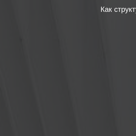
Как струк