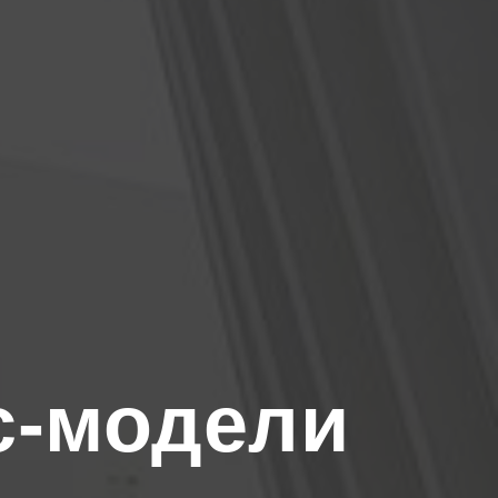
с-модели