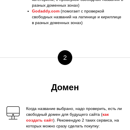
разных доменных зонах)
Godaddy.com
(помогает с проверкой
свободных названий на латинице и кириллице
в разных доменных зонах)
2
Домен
Когда название выбрано, надо проверить, есть ли
свободный домен для будущего сайта (
как
создать сайт
). Рекомендую 2 таких сервиса, на
которых можно сразу сделать покупку: