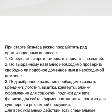
При старте бизнеса важно проработать ряд
организационных вопросов:
1. Определить и протестировать варианты названий.
2. По выбранному названию необходимо проверить
свободно ли подобное доменное имя в необходимой
вам зоне.
3. Под выбранное название необходимо создать
бренд-кит: логотип, визитки, конверты, бланки,
оформление для соц.сетей, подписи для email,
фавикон для сайта, фирменная заставка, логотип для
сувениров и рекламной продукции.
Для всех указанных действий есть специальные