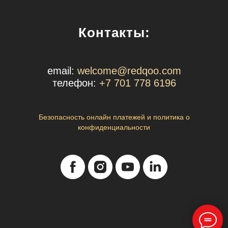
Контакты:
email:
welcome@redqoo.com
телефон:
+7 701 778 6196
Безопасность онлайн платежей и политика о
конфиденциальности