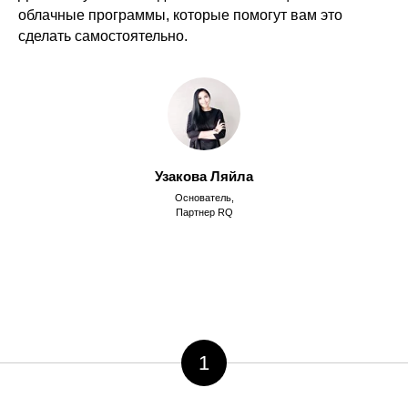
облачные программы, которые помогут вам это
сделать самостоятельно.
Узакова Ляйла
Основатель,
Партнер RQ
1