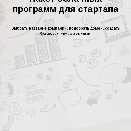
программ для стартапа
Выбрать название компании, подобрать домен, создать
бренд-кит: своими силами!