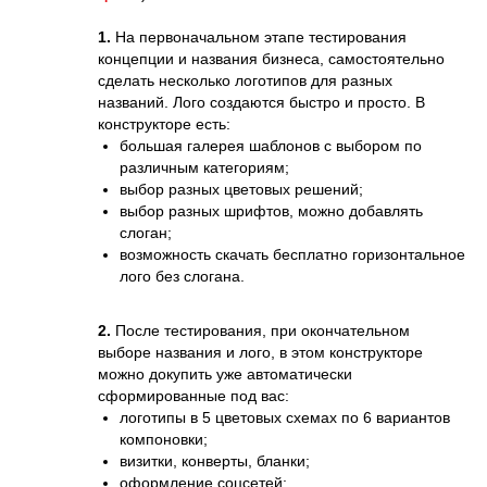
1.
На первоначальном этапе тестирования
концепции и названия бизнеса, самостоятельно
сделать несколько логотипов для разных
названий. Лого создаются быстро и просто. В
конструкторе есть:
большая галерея шаблонов с выбором по
различным категориям;
выбор разных цветовых решений;
выбор разных шрифтов, можно добавлять
слоган;
возможность скачать бесплатно горизонтальное
лого без слогана.
2.
После тестирования, при окончательном
выборе названия и лого, в этом конструкторе
можно докупить уже автоматически
сформированные под вас:
логотипы в 5 цветовых схемах по 6 вариантов
компоновки;
визитки, конверты, бланки;
оформление соцсетей;