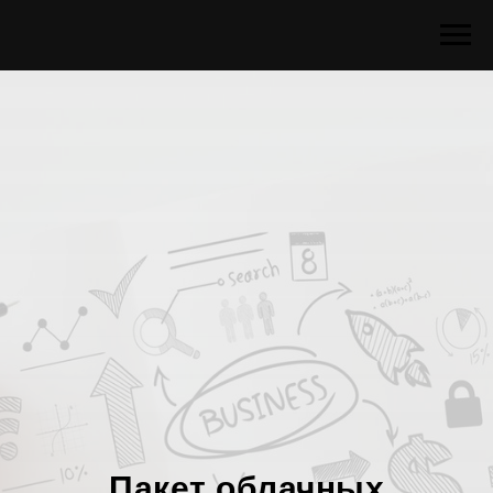
Пакет облачных