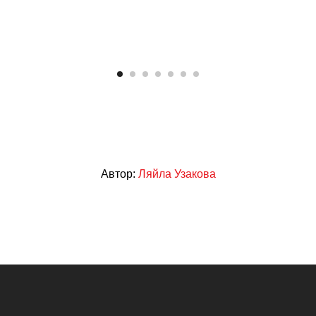
Автор:
Ляйла Узакова